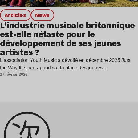
Articles
news
L’industrie musicale britannique
est-elle néfaste pour le
développement de ses jeunes
artistes ?
L’association Youth Music a dévoilé en décembre 2025 Just
the Way It Is, un rapport sur la place des jeunes…
17 février 2026