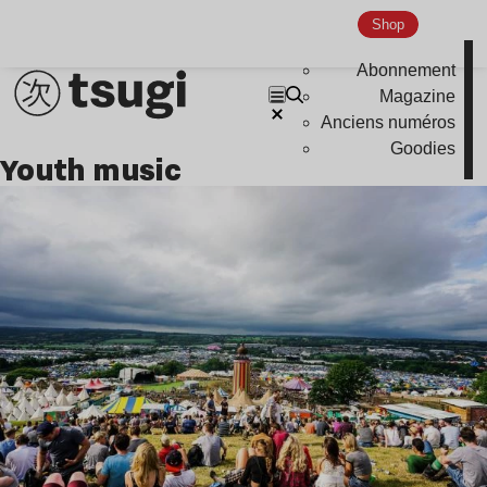
Shop
Abonnement
Magazine
Anciens numéros
Goodies
youth music