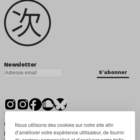
Newsletter
S'abonner
Tsugi est un mensuel indépendant sur la
musique et les nouvelles tendances, dont la
Nous utilisons des cookies sur notre site afin
d’améliorer votre expérience utilisateur, de fournir
première parution date de 2007.
du contenu personnalisé et d’analyser notre trafic.