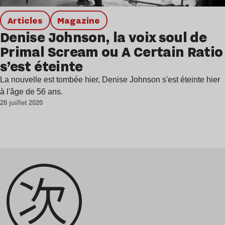
Articles
magazine
Denise Johnson, la voix soul de
Primal Scream ou A Certain Ratio
s’est éteinte
La nouvelle est tombée hier, Denise Johnson s'est éteinte hier
à l'âge de 56 ans.
28 juillet 2020