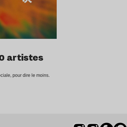
0 artistes
ciale, pour dire le moins.