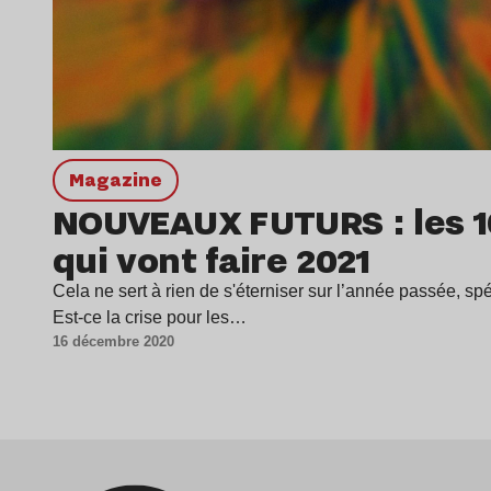
magazine
NOUVEAUX FUTURS : les 1
qui vont faire 2021
Cela ne sert à rien de s'éterniser sur l’année passée, spé
Est-ce la crise pour les…
16 décembre 2020