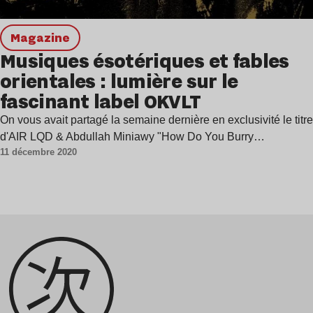
magazine
Musiques ésotériques et fables
orientales : lumière sur le
fascinant label OKVLT
On vous avait partagé la semaine dernière en exclusivité le titre
d'AIR LQD & Abdullah Miniawy "How Do You Burry…
11 décembre 2020