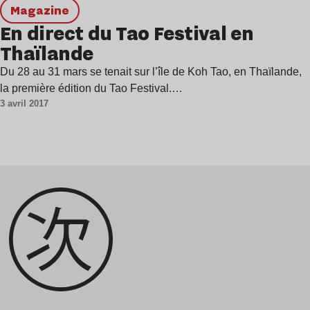
magazine
En direct du Tao Festival en
Thaïlande
Du 28 au 31 mars se tenait sur l’île de Koh Tao, en Thaïlande,
la première édition du Tao Festival.…
3 avril 2017