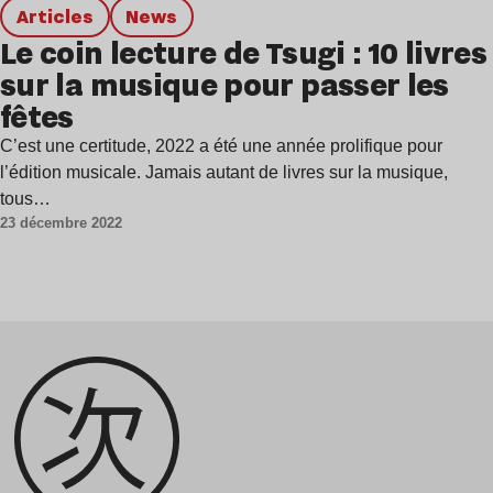
Articles
news
Le coin lecture de Tsugi : 10 livres
sur la musique pour passer les
fêtes
C’est une certitude, 2022 a été une année prolifique pour
l’édition musicale. Jamais autant de livres sur la musique,
tous…
23 décembre 2022