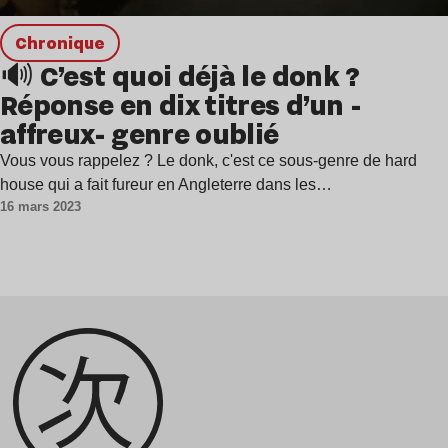
chronique
🔊 C’est quoi déjà le donk ?
Réponse en dix titres d’un -
affreux- genre oublié
Vous vous rappelez ? Le donk, c'est ce sous-genre de hard
house qui a fait fureur en Angleterre dans les…
16 mars 2023