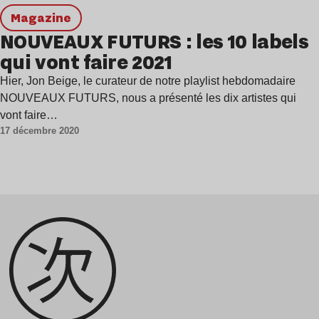
magazine
NOUVEAUX FUTURS : les 10 labels
qui vont faire 2021
Hier, Jon Beige, le curateur de notre playlist hebdomadaire
NOUVEAUX FUTURS, nous a présenté les dix artistes qui
vont faire…
17 décembre 2020