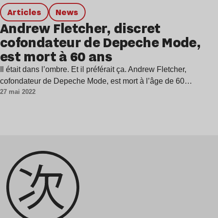
Articles
news
Andrew Fletcher, discret
cofondateur de Depeche Mode,
est mort à 60 ans
Il était dans l’ombre. Et il préférait ça. Andrew Fletcher,
cofondateur de Depeche Mode, est mort à l’âge de 60…
27 mai 2022