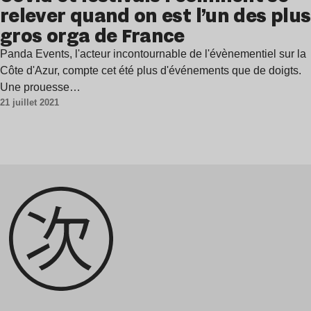
relever quand on est l’un des plus
gros orga de France
Panda Events, l'acteur incontournable de l'évènementiel sur la
Côte d'Azur, compte cet été plus d'événements que de doigts.
Une prouesse…
21 juillet 2021