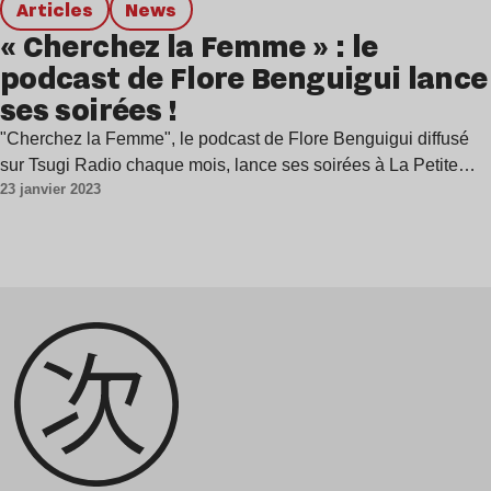
Articles
news
« Cherchez la Femme » : le
podcast de Flore Benguigui lance
ses soirées !
"Cherchez la Femme", le podcast de Flore Benguigui diffusé
sur Tsugi Radio chaque mois, lance ses soirées à La Petite…
23 janvier 2023