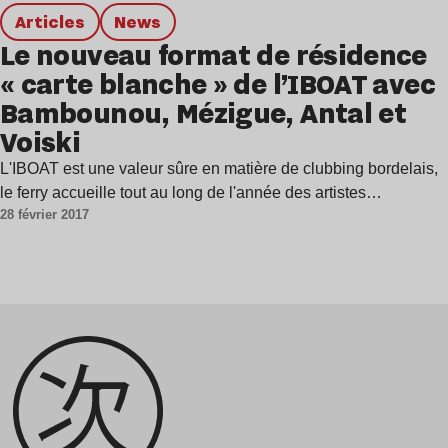
Articles
news
Le nouveau format de résidence
« carte blanche » de l’IBOAT avec
Bambounou, Mézigue, Antal et
Voiski
L'IBOAT est une valeur sûre en matière de clubbing bordelais,
le ferry accueille tout au long de l'année des artistes…
28 février 2017