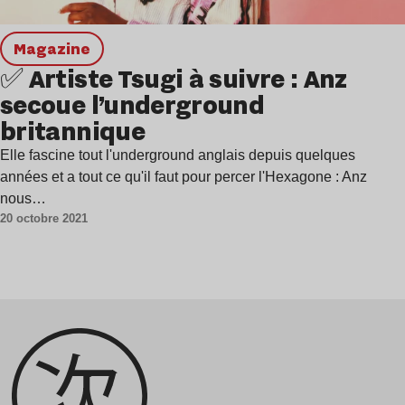
magazine
✅ Artiste Tsugi à suivre : Anz
secoue l’underground
britannique
Elle fascine tout l'underground anglais depuis quelques
années et a tout ce qu'il faut pour percer l'Hexagone : Anz
nous…
20 octobre 2021