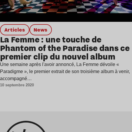
Articles
news
La Femme : une touche de
Phantom of the Paradise dans ce
premier clip du nouvel album
Une semaine après l'avoir annoncé, La Femme dévoile «
Paradigme », le premier extrait de son troisième album à venir,
accompagné…
10 septembre 2020