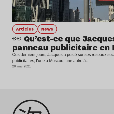
Articles
news
👀 Qu’est-ce que Jacques
panneau publicitaire en 
Ces derniers jours, Jacques a posté sur ses réseaux soc
publicitaires, l'une à Moscou, une autre à…
20 mai 2021