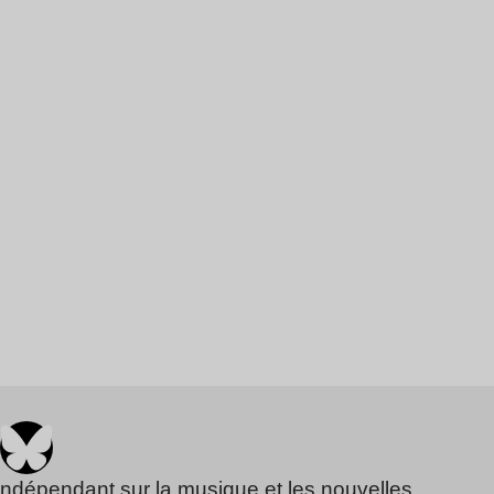
indépendant sur la musique et les nouvelles