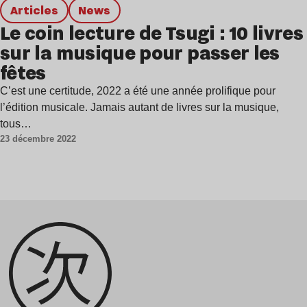
Articles
news
Le coin lecture de Tsugi : 10 livres
sur la musique pour passer les
fêtes
C’est une certitude, 2022 a été une année prolifique pour
l’édition musicale. Jamais autant de livres sur la musique,
tous…
23 décembre 2022