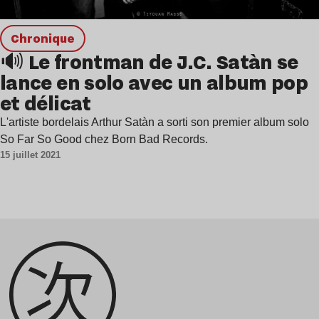
chronique
🔊 Le frontman de J.C. Satàn se
lance en solo avec un album pop
et délicat
L'artiste bordelais Arthur Satàn a sorti son premier album solo
So Far So Good chez Born Bad Records.
15 juillet 2021