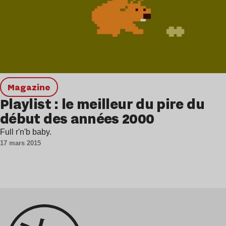
magazine
Playlist : le meilleur du pire du
début des années 2000
Full r'n'b baby.
17 mars 2015