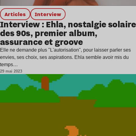
Articles
interview
Interview : Ehla, nostalgie solaire
des 90s, premier album,
assurance et groove
Elle ne demande plus "L'autorisation", pour laisser parler ses
envies, ses choix, ses aspirations. Ehla semble avoir mis du
temps…
29 mai 2023