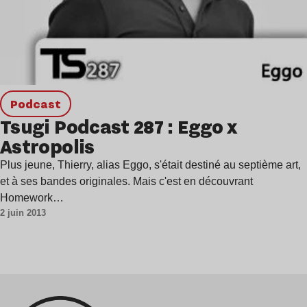
podcast
Tsugi Podcast 287 : Eggo x
Astropolis
Plus jeune, Thierry, alias Eggo, s'était destiné au septième art,
et à ses bandes originales. Mais c'est en découvrant
Homework…
2 juin 2013