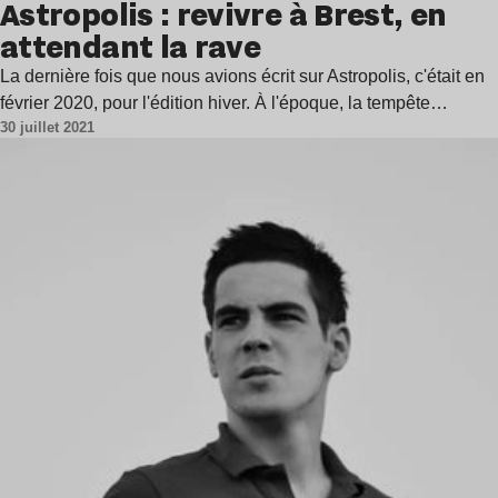
Astropolis : revivre à Brest, en
attendant la rave
La dernière fois que nous avions écrit sur Astropolis, c'était en
février 2020, pour l'édition hiver. À l'époque, la tempête…
30 juillet 2021