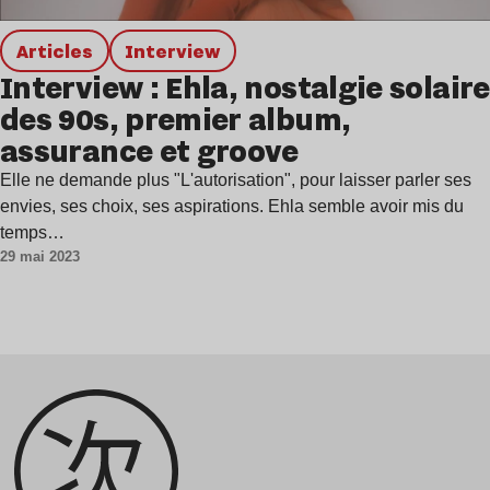
Articles
interview
Interview : Ehla, nostalgie solaire
des 90s, premier album,
assurance et groove
Elle ne demande plus "L'autorisation", pour laisser parler ses
envies, ses choix, ses aspirations. Ehla semble avoir mis du
temps…
29 mai 2023