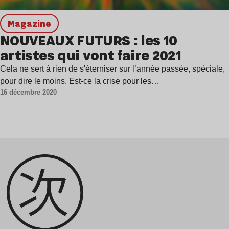
magazine
NOUVEAUX FUTURS : les 10
artistes qui vont faire 2021
Cela ne sert à rien de s'éterniser sur l’année passée, spéciale,
pour dire le moins. Est-ce la crise pour les…
16 décembre 2020