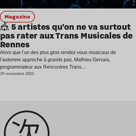
magazine
🎪 5 artistes qu’on ne va surtout
pas rater aux Trans Musicales de
Rennes
Alors que l'un des plus gros rendez-vous musicaux de
l'automne approche à grands pas, Mathieu Gervais,
programmateur aux Rencontres Trans…
19 novembre 2021