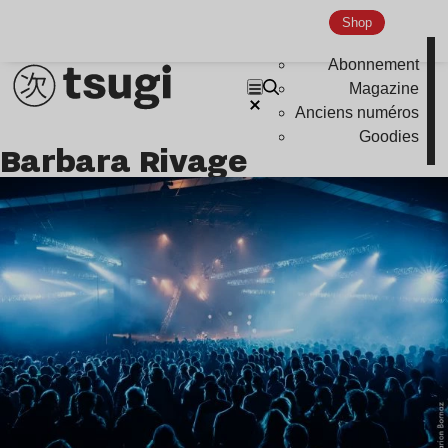
Shop
Abonnement
Magazine
Anciens numéros
Goodies
Barbara Rivage