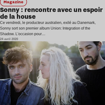
magazine
Sonny : rencontre avec un espoir
de la house
Ce vendredi, le producteur australien, exilé au Danemark,
Sonny sort son premier album Union: Integration of the
Shadow. L'occasion pour…
24 avril 2020