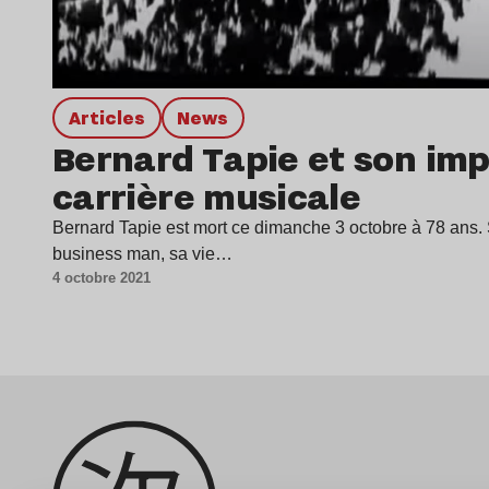
Articles
news
Bernard Tapie et son im
carrière musicale
Bernard Tapie est mort ce dimanche 3 octobre à 78 ans. 
business man, sa vie…
4 octobre 2021