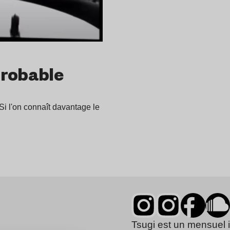
probable
Si l'on connaît davantage le
Tsugi est un mensuel 