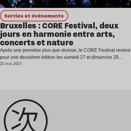
Sorties et événements
Bruxelles : CORE Festival, deux
jours en harmonie entre arts,
concerts et nature
Après une première plus que réussie, le CORE Festival revient
pour une deuxième édition les samedi 27 et dimanche 28…
22 mai 2023