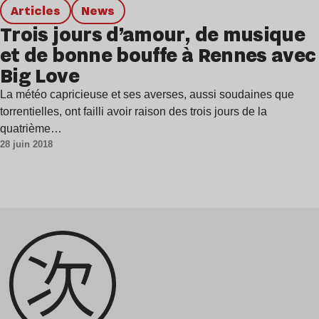
Articles
news
Trois jours d’amour, de musique
et de bonne bouffe à Rennes avec
Big Love
La météo capricieuse et ses averses, aussi soudaines que
torrentielles, ont failli avoir raison des trois jours de la
quatrième…
28 juin 2018