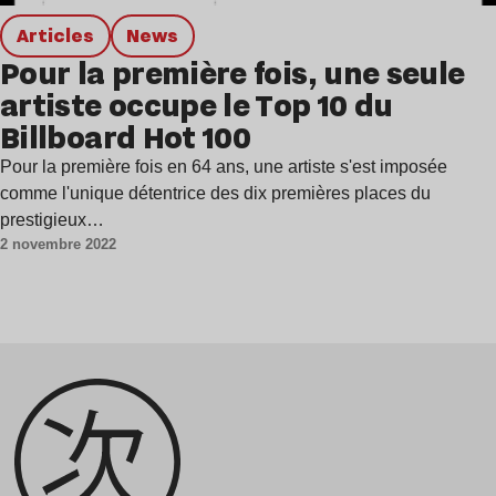
Articles
news
Pour la première fois, une seule
artiste occupe le Top 10 du
Billboard Hot 100
Pour la première fois en 64 ans, une artiste s'est imposée
comme l'unique détentrice des dix premières places du
prestigieux…
2 novembre 2022