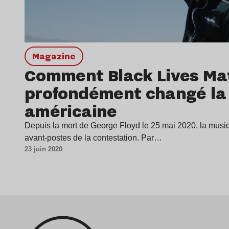
magazine
Comment Black Lives Ma
profondément changé la
américaine
Depuis la mort de George Floyd le 25 mai 2020, la musi
avant-postes de la contestation. Par…
23 juin 2020