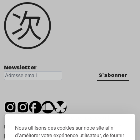
Newsletter
S'abonner
Tsugi est un mensuel indépendant sur la
musique et les nouvelles tendances, dont la
Nous utilisons des cookies sur notre site afin
d’améliorer votre expérience utilisateur, de fournir
première parution date de 2007.