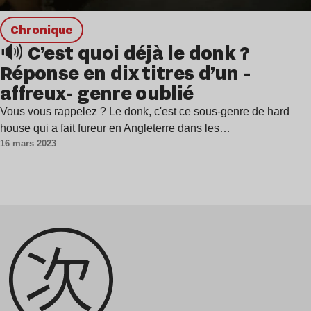
chronique
🔊 C’est quoi déjà le donk ?
Réponse en dix titres d’un -
affreux- genre oublié
Vous vous rappelez ? Le donk, c'est ce sous-genre de hard
house qui a fait fureur en Angleterre dans les…
16 mars 2023