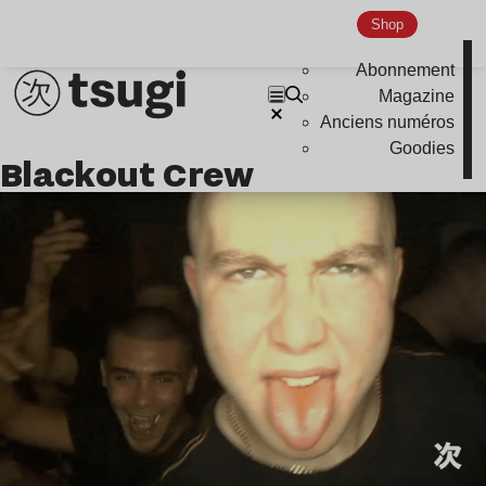
Indie
Shop
Abonnement
Magazine
Anciens numéros
Goodies
Blackout Crew