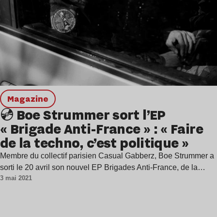
magazine
💿 Boe Strummer sort l’EP
« Brigade Anti-France » : « Faire
de la techno, c’est politique »
Membre du collectif parisien Casual Gabberz, Boe Strummer a
sorti le 20 avril son nouvel EP Brigades Anti-France, de la…
3 mai 2021