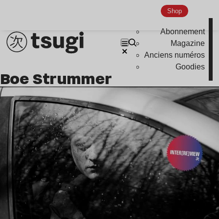
Shop
Abonnement
Magazine
Anciens numéros
Goodies
Boe Strummer