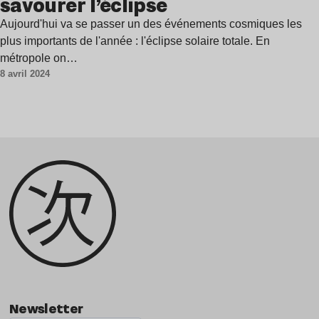
savourer l’éclipse
Aujourd'hui va se passer un des événements cosmiques les
plus importants de l'année : l'éclipse solaire totale. En
métropole on…
8 avril 2024
Newsletter