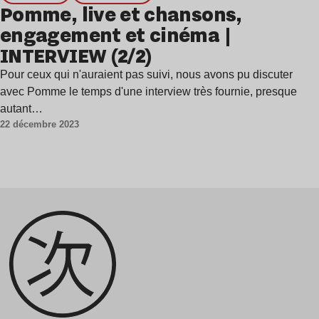
Pomme, live et chansons,
engagement et cinéma |
INTERVIEW (2/2)
Pour ceux qui n'auraient pas suivi, nous avons pu discuter
avec Pomme le temps d'une interview très fournie, presque
autant…
22 décembre 2023