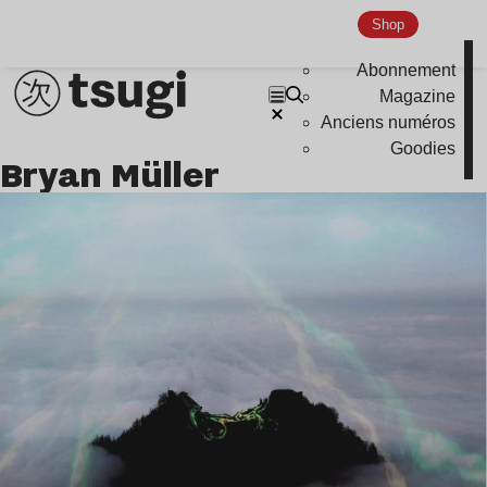
Shop
Abonnement
Magazine
Anciens numéros
Goodies
Bryan Müller