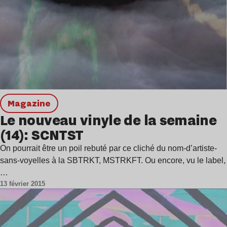
magazine
Le nouveau vinyle de la semaine
(14): SCNTST
On pourrait être un poil rebuté par ce cliché du nom-d’artiste-
sans-voyelles à la SBTRKT, MSTRKFT. Ou encore, vu le label,
…
13 février 2015