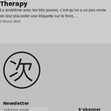
Therapy
Le problème avec les très jeunes, c’est qu’on a un peu envie
de leur placarder une étiquette sur le front,…
3 février 2014
Newsletter
S'abonner