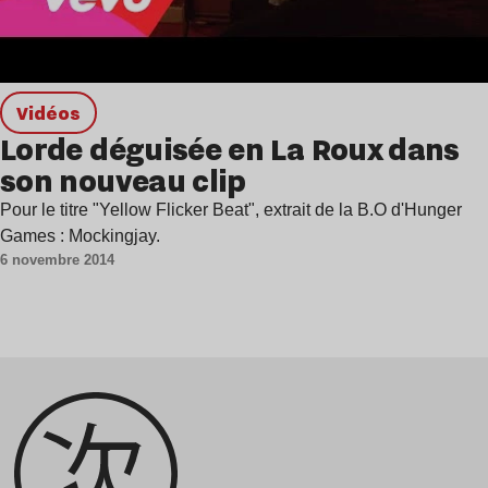
Vidéos
Lorde déguisée en La Roux dans
son nouveau clip
Pour le titre "Yellow Flicker Beat", extrait de la B.O d'Hunger
Games : Mockingjay.
6 novembre 2014