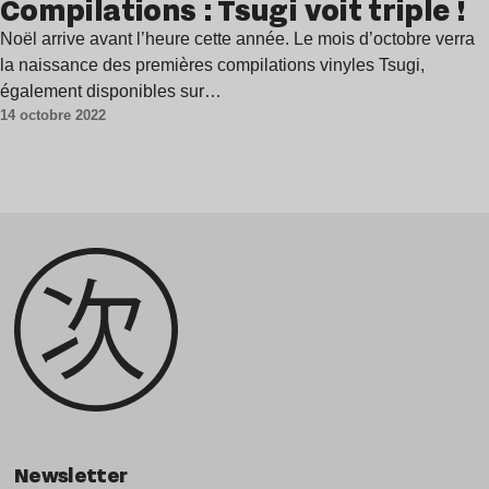
Compilations : Tsugi voit triple !
Noël arrive avant l’heure cette année. Le mois d’octobre verra
la naissance des premières compilations vinyles Tsugi,
également disponibles sur…
14 octobre 2022
Newsletter