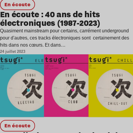
en écoute
En écoute : 40 ans de hits
électroniques (1987-2023)
Quasiment mainstream pour certains, carrément underground
pour d'autres, ces tracks électroniques sont certainement des
hits dans nos cœurs. Et dans…
24 juillet 2023
en écoute