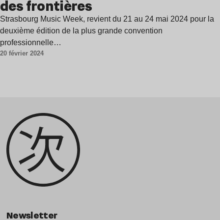
des frontières
Strasbourg Music Week, revient du 21 au 24 mai 2024 pour la
deuxième édition de la plus grande convention
professionnelle…
20 février 2024
Newsletter