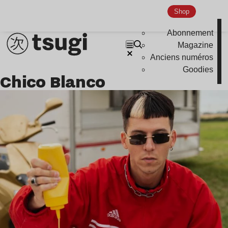
Indie
Shop
Abonnement
Magazine
Anciens numéros
Goodies
Chico Blanco