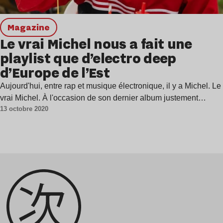
magazine
Le vrai Michel nous a fait une
playlist que d’electro deep
d’Europe de l’Est
Aujourd'hui, entre rap et musique électronique, il y a Michel. Le
vrai Michel. À l'occasion de son dernier album justement…
13 octobre 2020