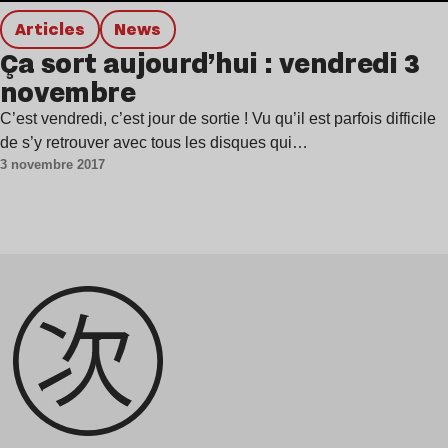
Articles
news
Ça sort aujourd’hui : vendredi 3
novembre
C’est vendredi, c’est jour de sortie ! Vu qu’il est parfois difficile
de s’y retrouver avec tous les disques qui…
3 novembre 2017