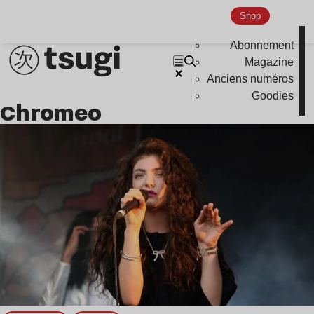
Shop
Abonnement
Magazine
Anciens numéros
Goodies
Chromeo