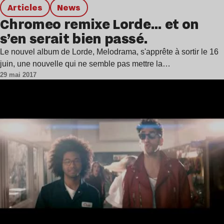
Articles
news
Chromeo remixe Lorde… et on
s’en serait bien passé.
Le nouvel album de Lorde, Melodrama, s'apprête à sortir le 16
juin, une nouvelle qui ne semble pas mettre la…
29 mai 2017