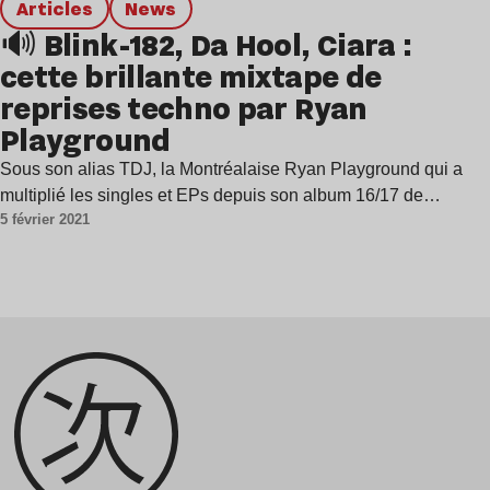
Articles
news
🔊 Blink-182, Da Hool, Ciara :
cette brillante mixtape de
reprises techno par Ryan
Playground
Sous son alias TDJ, la Montréalaise Ryan Playground qui a
multiplié les singles et EPs depuis son album 16/17 de…
5 février 2021