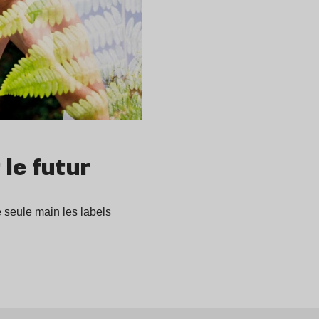
 le futur
 seule main les labels