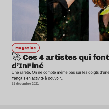
magazine
🚀 Ces 4 artistes qui font
d’InFiné
Une rareté. On ne compte même pas sur les doigts d’une
français en activité à pouvoir…
21 décembre 2021