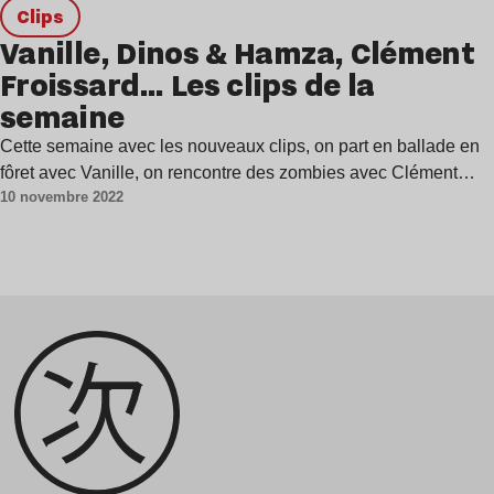
clips
Vanille, Dinos & Hamza, Clément
Froissard… Les clips de la
semaine
Cette semaine avec les nouveaux clips, on part en ballade en
fôret avec Vanille, on rencontre des zombies avec Clément…
10 novembre 2022