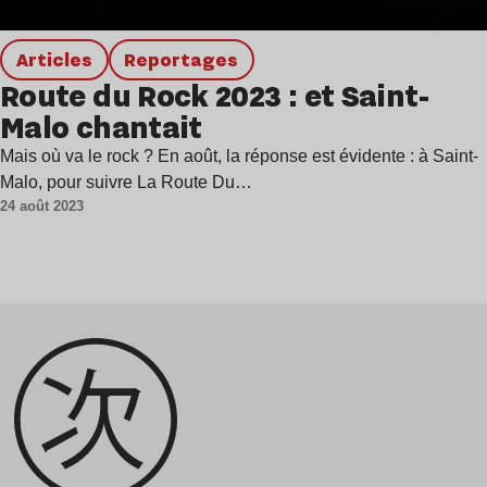
Articles
Reportages
Route du Rock 2023 : et Saint-
Malo chantait
Mais où va le rock ? En août, la réponse est évidente : à Saint-
Malo, pour suivre La Route Du…
24 août 2023