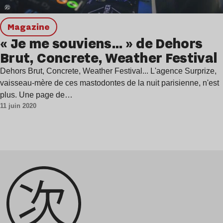
magazine
« Je me souviens… » de Dehors
Brut, Concrete, Weather Festival
Dehors Brut, Concrete, Weather Festival... L'agence Surprize,
vaisseau-mère de ces mastodontes de la nuit parisienne, n'est
plus. Une page de…
11 juin 2020