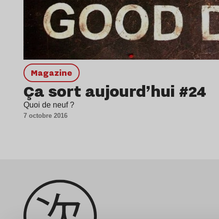
magazine
Ça sort aujourd’hui #24
Quoi de neuf ?
7 octobre 2016