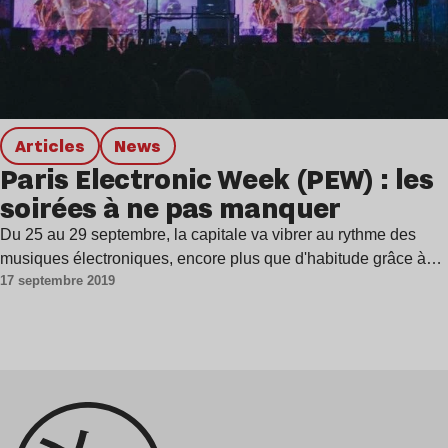
Articles
news
Paris Electronic Week (PEW) : les
soirées à ne pas manquer
Du 25 au 29 septembre, la capitale va vibrer au rythme des
musiques électroniques, encore plus que d'habitude grâce à…
17 septembre 2019