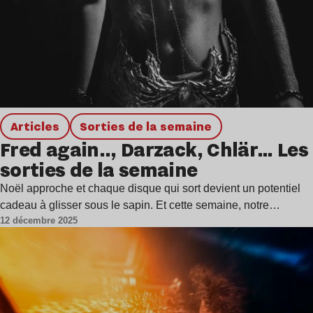
Articles
Sorties de la semaine
Fred again.., Darzack, Chlär… Les
sorties de la semaine
Noël approche et chaque disque qui sort devient un potentiel
cadeau à glisser sous le sapin. Et cette semaine, notre…
12 décembre 2025