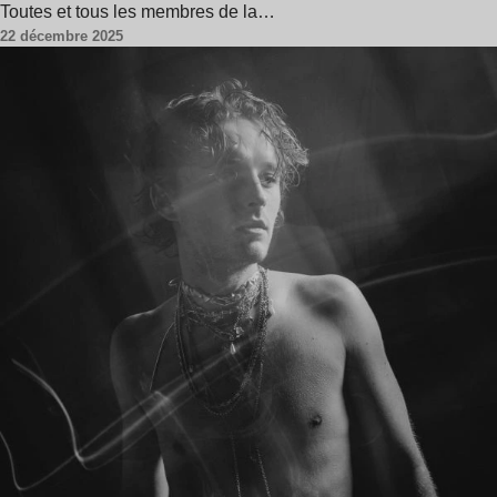
Toutes et tous les membres de la…
22 décembre 2025