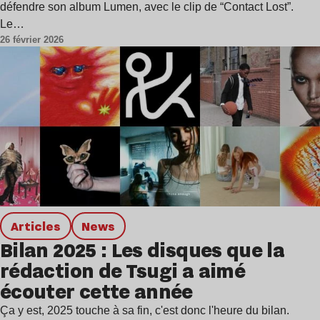
défendre son album Lumen, avec le clip de “Contact Lost”.
Le…
26 février 2026
Articles
news
Bilan 2025 : Les disques que la
rédaction de Tsugi a aimé
écouter cette année
Ça y est, 2025 touche à sa fin, c'est donc l'heure du bilan.