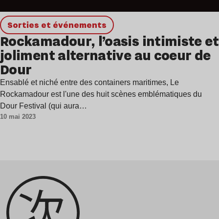
Sorties et événements
Rockamadour, l’oasis intimiste et
joliment alternative au coeur de
Dour
Ensablé et niché entre des containers maritimes, Le
Rockamadour est l'une des huit scènes emblématiques du
Dour Festival (qui aura…
10 mai 2023