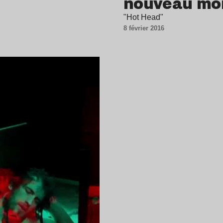
nouveau mo
"Hot Head"
8 février 2016