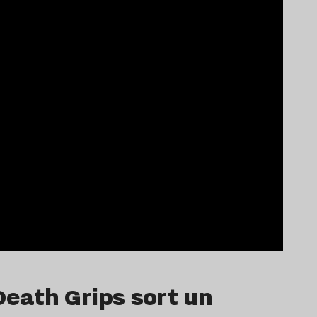
Death Grips sort un