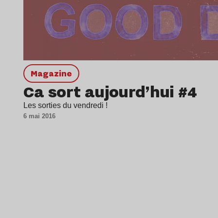
magazine
Ca sort aujourd’hui #4
Les sorties du vendredi !
6 mai 2016