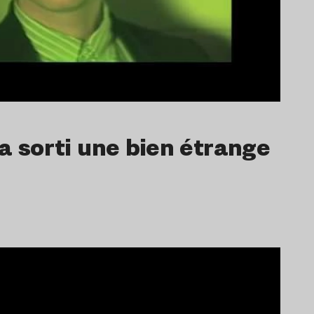
a sorti une bien étrange