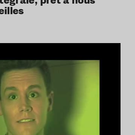
eilles