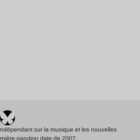
indépendant sur la musique et les nouvelles
emière parution date de 2007.